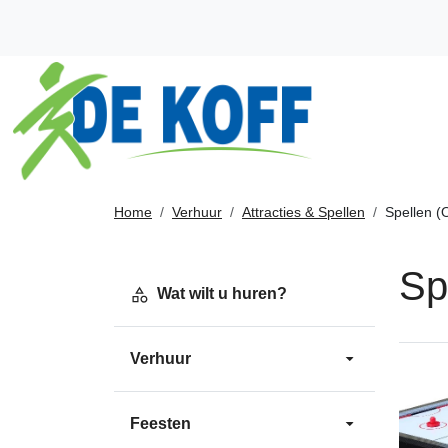
Home
Verhuur
Attracties & Spellen
Spellen (
Sp
Wat wilt u huren?
Verhuur
Feesten