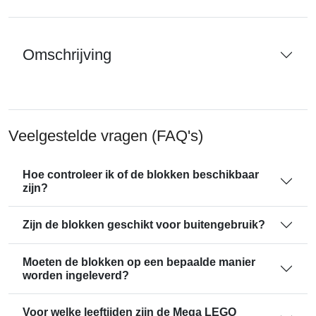
Omschrijving
Veelgestelde vragen (FAQ's)
Hoe controleer ik of de blokken beschikbaar
zijn?
Zijn de blokken geschikt voor buitengebruik?
Moeten de blokken op een bepaalde manier
worden ingeleverd?
Voor welke leeftijden zijn de Mega LEGO