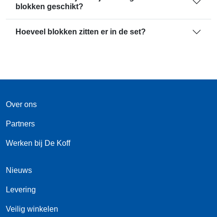
blokken geschikt?
Hoeveel blokken zitten er in de set?
Over ons
Partners
Werken bij De Koff
Nieuws
Levering
Veilig winkelen