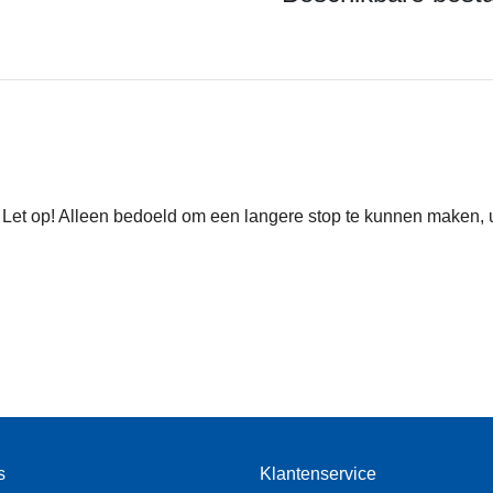
| Let op! Alleen bedoeld om een langere stop te kunnen maken, u 
s
Klantenservice