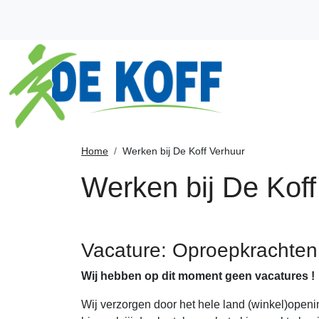
Home
Werken bij De Koff Verhuur
Werken bij De Koff
Vacature: Oproepkrachten
Wij hebben op dit moment geen vacatures !
Wij verzorgen door het hele land (winkel)openi