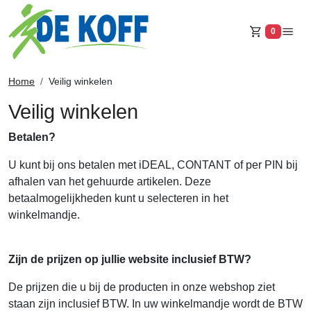
0
Winkelw
Home
Veilig winkelen
Veilig winkelen
Betalen?
U kunt bij ons betalen met iDEAL, CONTANT of per PIN bij
afhalen van het gehuurde artikelen. Deze
betaalmogelijkheden kunt u selecteren in het
winkelmandje.
Zijn de prijzen op jullie website inclusief BTW?
De prijzen die u bij de producten in onze webshop ziet
staan zijn inclusief BTW. In uw winkelmandje wordt de BTW