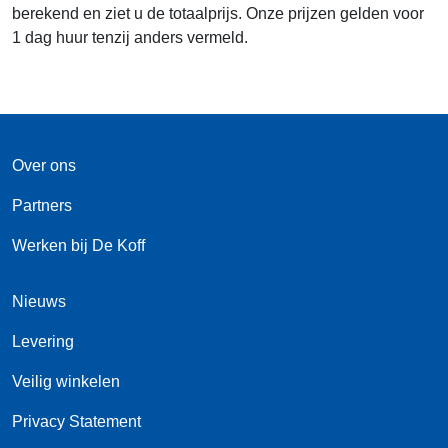
berekend en ziet u de totaalprijs. Onze prijzen gelden voor
1 dag huur tenzij anders vermeld.
Over ons
Partners
Werken bij De Koff
Nieuws
Levering
Veilig winkelen
Privacy Statement