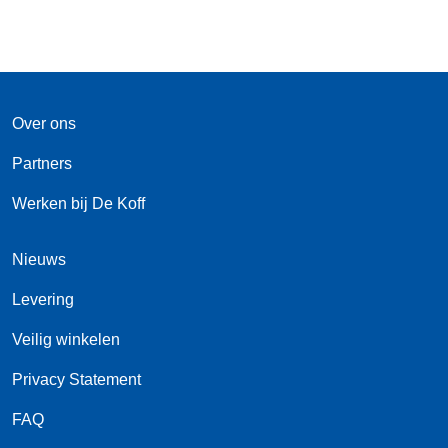
Over ons
Partners
Werken bij De Koff
Nieuws
Levering
Veilig winkelen
Privacy Statement
FAQ