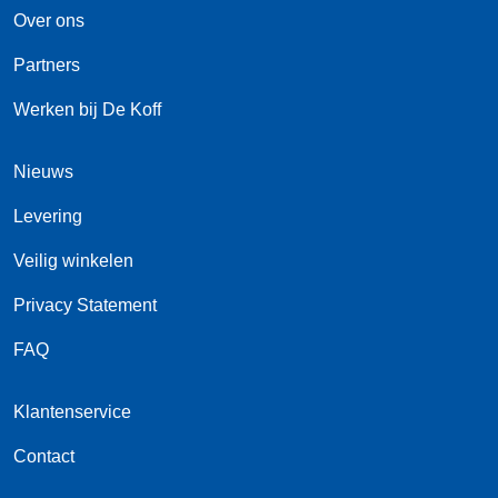
Over ons
Partners
Werken bij De Koff
Nieuws
Levering
Veilig winkelen
Privacy Statement
FAQ
Klantenservice
Contact