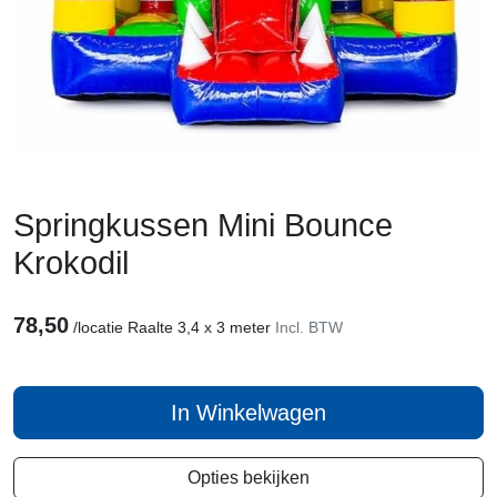
Springkussen Mini Bounce
Krokodil
78,50
/
locatie Raalte 3,4 x 3 meter
Incl. BTW
In Winkelwagen
Opties bekijken