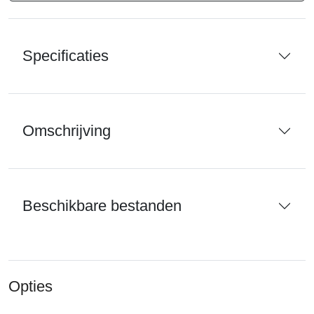
Specificaties
Omschrijving
Beschikbare bestanden
Opties