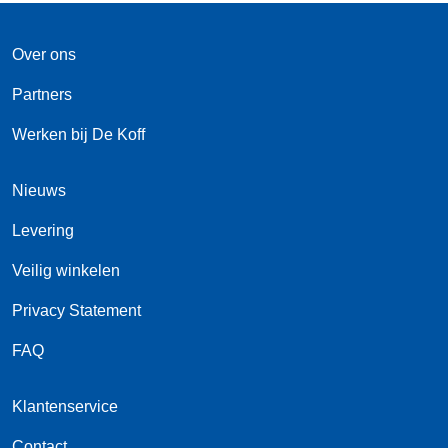
Over ons
Partners
Werken bij De Koff
Nieuws
Levering
Veilig winkelen
Privacy Statement
FAQ
Klantenservice
Contact