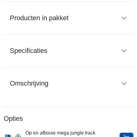
Producten in pakket
Specificaties
Omschrijving
Opties
Op en afbouw mega jungle track