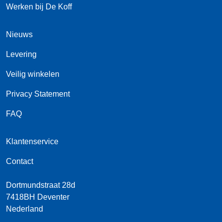
Werken bij De Koff
Nieuws
Levering
Veilig winkelen
Privacy Statement
FAQ
Klantenservice
Contact
Dortmundstraat 28d
7418BH
Deventer
Nederland