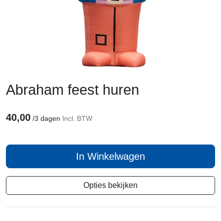
Abraham feest huren
40,00
/
3 dagen
Incl. BTW
In Winkelwagen
Opties bekijken