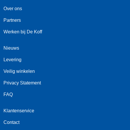
Over ons
Partners
Werken bij De Koff
Nieuws
Levering
Veilig winkelen
Privacy Statement
FAQ
Klantenservice
Contact